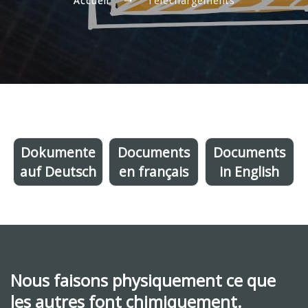
Accueil
Téléchargements
Dokumente
Documents
Documents
auf Deutsch
en français
in English
Nous faisons physiquement ce que
les autres font chimiquement.