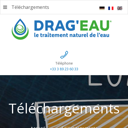
Téléchargements
Téléphone
+33 3 89 23 60 33
Téléchargements