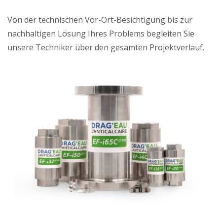
Von der technischen Vor-Ort-Besichtigung bis zur
nachhaltigen Lösung Ihres Problems begleiten Sie
unsere Techniker über den gesamten Projektverlauf.