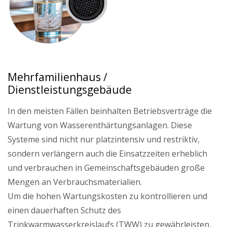
Mehrfamilienhaus /
Dienstleistungsgebäude
In den meisten Fällen beinhalten Betriebsverträge die
Wartung von Wasserenthärtungsanlagen. Diese
Systeme sind nicht nur platzintensiv und restriktiv,
sondern verlängern auch die Einsatzzeiten erheblich
und verbrauchen in Gemeinschaftsgebäuden große
Mengen an Verbrauchsmaterialien.
Um die hohen Wartungskosten zu kontrollieren und
einen dauerhaften Schutz des
Trinkwarmwasserkreislaufs (TWW) zu gewährleisten,