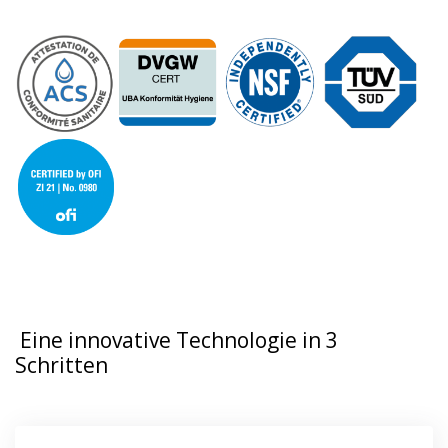
Eine innovative Technologie in 3
Schritten