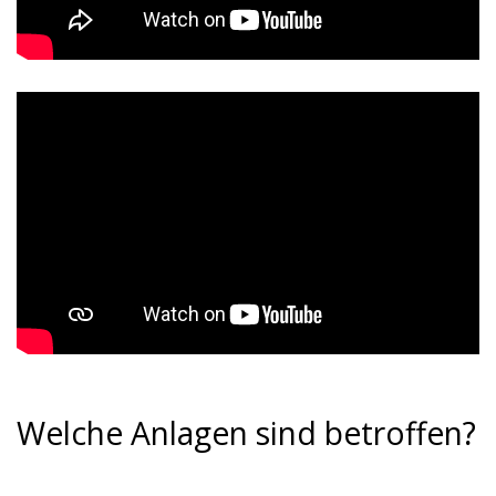
Welche Anlagen sind betroffen?