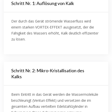
Schritt Nr. 1: Auflösung von Kalk
Der durch das Gerät strömende Wasserfluss wird
einem starken VORTEX-EFFEKT ausgesetzt, der die
Fähigkeit des Wassers erhöht, Kalk deutlich effizienter
zu lösen.
Schritt Nr. 2: Mikro-Kristallisation des
Kalks
Beim Eintritt in das Gerät werden die Wassermoleküle
beschleunigt (Venturi-Effekt) und versetzen die im
gesamten Aufbau verteilten Edelstahlzylinder in