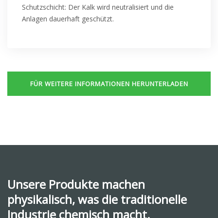
Schutzschicht: Der Kalk wird neutralisiert und die
Anlagen dauerhaft geschützt.
FÜR WEITERE INFORMATIONEN HERUNTERLADEN
Unsere Produkte machen
physikalisch, was die traditionelle
Industrie chemisch macht.