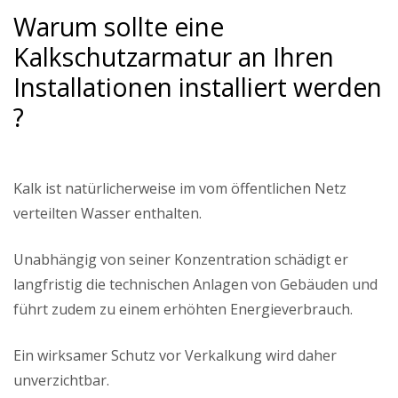
Warum sollte eine
Kalkschutzarmatur an Ihren
Installationen installiert werden
?
Kalk ist natürlicherweise im vom öffentlichen Netz
verteilten Wasser enthalten.
Unabhängig von seiner Konzentration schädigt er
langfristig die technischen Anlagen von Gebäuden und
führt zudem zu einem erhöhten Energieverbrauch.
Ein wirksamer Schutz vor Verkalkung wird daher
unverzichtbar.