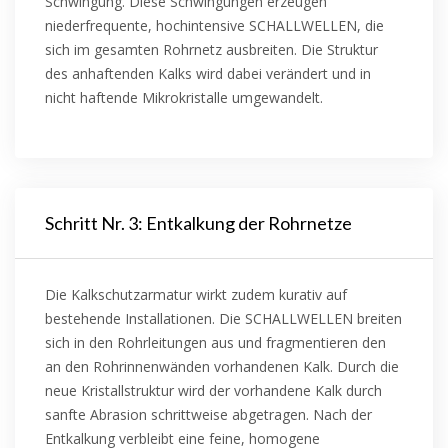
Schwingung. Diese Schwingungen erzeugen
niederfrequente, hochintensive SCHALLWELLEN, die
sich im gesamten Rohrnetz ausbreiten. Die Struktur
des anhaftenden Kalks wird dabei verändert und in
nicht haftende Mikrokristalle umgewandelt.
Schritt Nr. 3: Entkalkung der Rohrnetze
Die Kalkschutzarmatur wirkt zudem kurativ auf
bestehende Installationen. Die SCHALLWELLEN breiten
sich in den Rohrleitungen aus und fragmentieren den
an den Rohrinnenwänden vorhandenen Kalk. Durch die
neue Kristallstruktur wird der vorhandene Kalk durch
sanfte Abrasion schrittweise abgetragen. Nach der
Entkalkung verbleibt eine feine, homogene