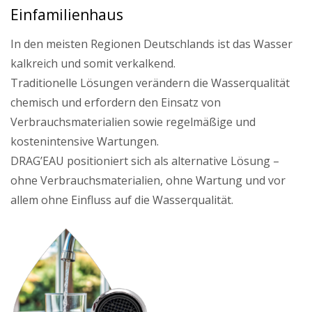
Einfamilienhaus
In den meisten Regionen Deutschlands ist das Wasser
kalkreich und somit verkalkend.
Traditionelle Lösungen verändern die Wasserqualität
chemisch und erfordern den Einsatz von
Verbrauchsmaterialien sowie regelmäßige und
kostenintensive Wartungen.
DRAG’EAU positioniert sich als alternative Lösung –
ohne Verbrauchsmaterialien, ohne Wartung und vor
allem ohne Einfluss auf die Wasserqualität.