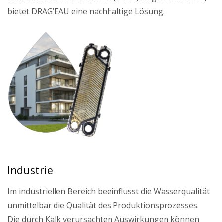
bietet DRAG’EAU eine nachhaltige Lösung.
Industrie
Im industriellen Bereich beeinflusst die Wasserqualität
unmittelbar die Qualität des Produktionsprozesses.
Die durch Kalk verursachten Auswirkungen können