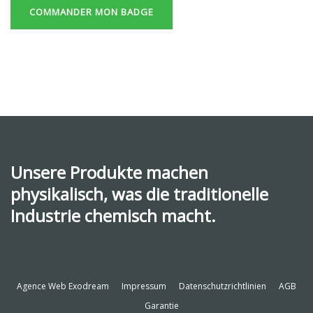
COMMANDER MON BADGE
Unsere Produkte machen
physikalisch, was die traditionelle
Industrie chemisch macht.
Agence Web Exodream
Impressum
Datenschutzrichtlinien
AGB
Garantie